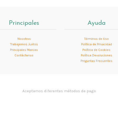
Principales
Ayuda
Nosotros
Términos de Uso
Trabajemos Juntos
Política de Privacidad
Principales Marcas
Política de Cookies
Contáctenos
Política Devoluciones
Preguntas Frecuentes
Aceptamos diferentes métodos de pago