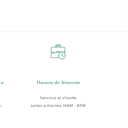
to
Horario de Atención
Servicio al cliente
m
Lunes a Viernes 10AM - 6PM