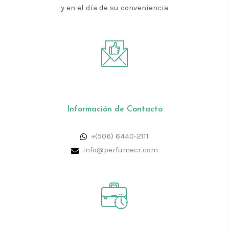
y en el día de su conveniencia
Información de Contacto
+(506) 6440-2111
info@perfumecr.com