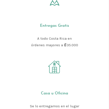
Entregas Gratis
A todo Costa Rica en
órdenes mayores a ₡35.000
Casa u Oficina
Se lo entregamos en el lugar