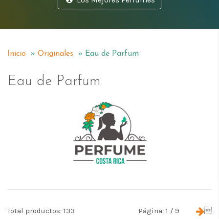
Inicio
»
Originales
» Eau de Parfum
Eau de Parfum
Total productos: 133
Página: 1 / 9
