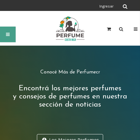
Ingresar
Conocé Más de Perfumecr
Encontrá los mejores perfumes
y consejos de perfumes en nuestra
sección de noticias
Los Mejores Perfumes