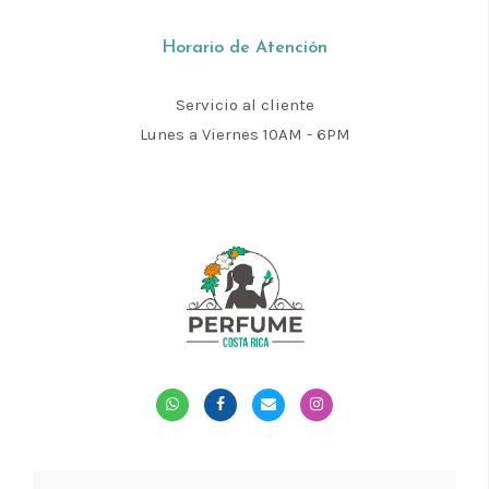
Horario de Atención
Servicio al cliente
Lunes a Viernes 10AM - 6PM