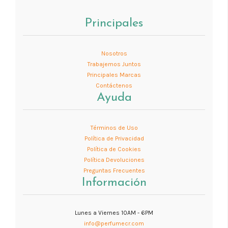
Principales
Nosotros
Trabajemos Juntos
Principales Marcas
Contáctenos
Ayuda
Términos de Uso
Política de Privacidad
Política de Cookies
Política Devoluciones
Preguntas Frecuentes
Información
Lunes a Viernes 10AM - 6PM
info@perfumecr.com