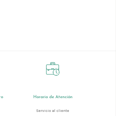
to
Horario de Atención
Servicio al cliente