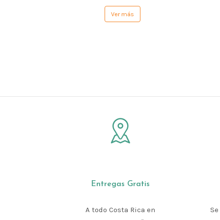
Ver más
Entregas Gratis
A todo Costa Rica en
Se