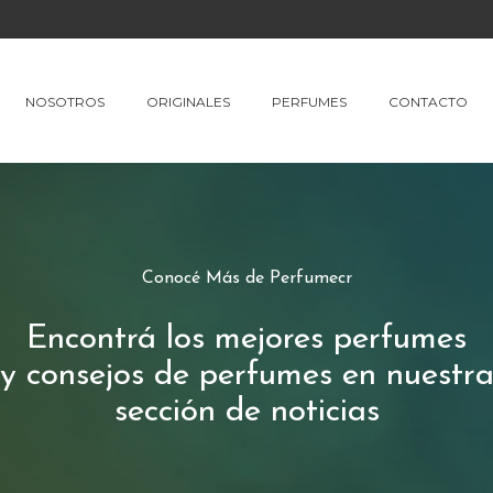
NOSOTROS
ORIGINALES
PERFUMES
CONTACTO
Conocé Más de Perfumecr
Encontrá los mejores perfumes
y consejos de perfumes en nuestr
sección de noticias