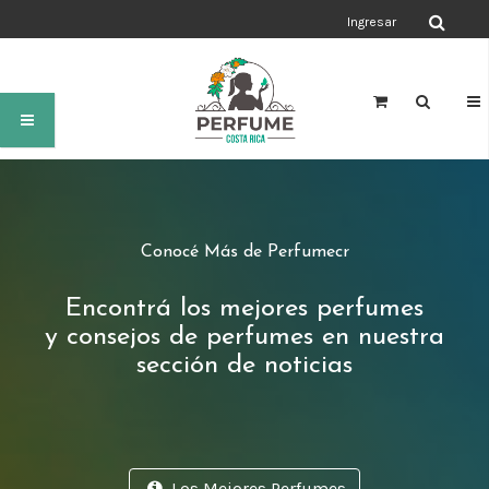
Ingresar
Conocé Más de Perfumecr
Encontrá los mejores perfumes
y consejos de perfumes en nuestra
sección de noticias
Los Mejores Perfumes