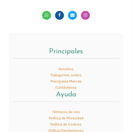
Principales
Nosotros
Trabajemos Juntos
Principales Marcas
Contáctenos
Ayuda
Términos de Uso
Política de Privacidad
Política de Cookies
Política Devoluciones