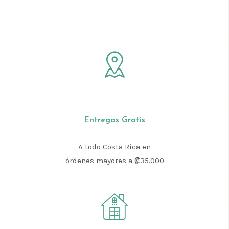
Entregas Gratis
A todo Costa Rica en
órdenes mayores a ₡35.000