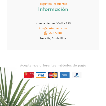
Preguntas Frecuentes
Información
Lunes a Viernes 10AM - 6PM
info@perfumecr.com
6440-2111
Heredia, Costa Rica
Aceptamos diferentes métodos de pago