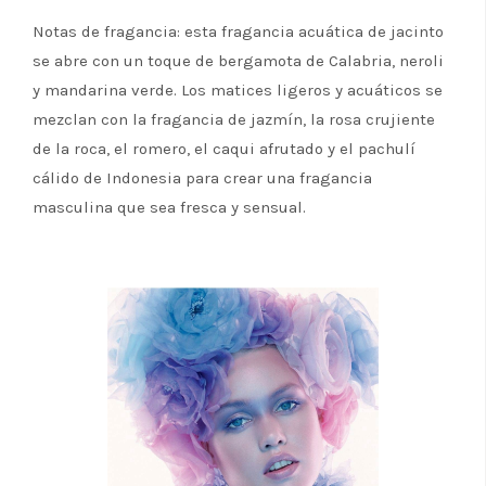
Notas de fragancia: esta fragancia acuática de jacinto
se abre con un toque de bergamota de Calabria, neroli
y mandarina verde. Los matices ligeros y acuáticos se
mezclan con la fragancia de jazmín, la rosa crujiente
de la roca, el romero, el caqui afrutado y el pachulí
cálido de Indonesia para crear una fragancia
masculina que sea fresca y sensual.