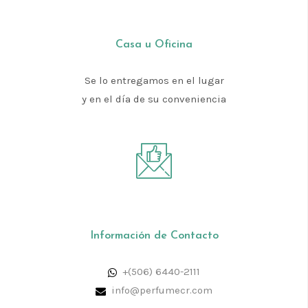
Casa u Oficina
Se lo entregamos en el lugar
y en el día de su conveniencia
Información de Contacto
+(506) 6440-2111
info@perfumecr.com