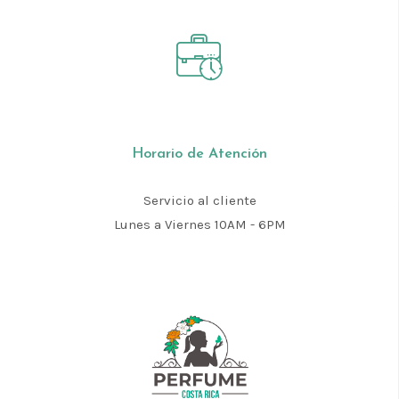
Horario de Atención
Servicio al cliente
Lunes a Viernes 10AM - 6PM