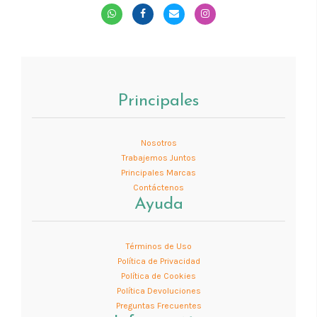
Principales
Nosotros
Trabajemos Juntos
Principales Marcas
Contáctenos
Ayuda
Términos de Uso
Política de Privacidad
Política de Cookies
Política Devoluciones
Preguntas Frecuentes