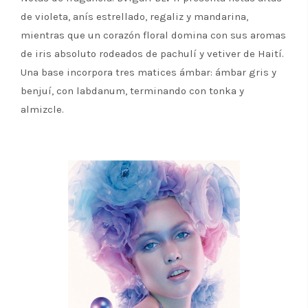
de violeta, anís estrellado, regaliz y mandarina,
mientras que un corazón floral domina con sus aromas
de iris absoluto rodeados de pachulí y vetiver de Haití.
Una base incorpora tres matices ámbar: ámbar gris y
benjuí, con labdanum, terminando con tonka y
almizcle.