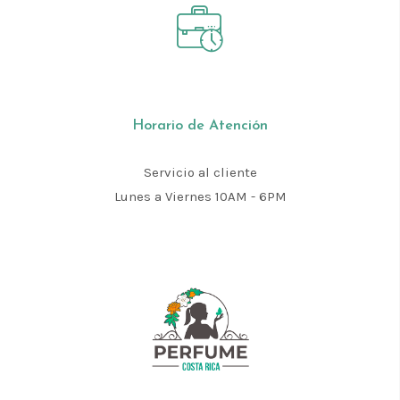
Horario de Atención
Servicio al cliente
Lunes a Viernes 10AM - 6PM