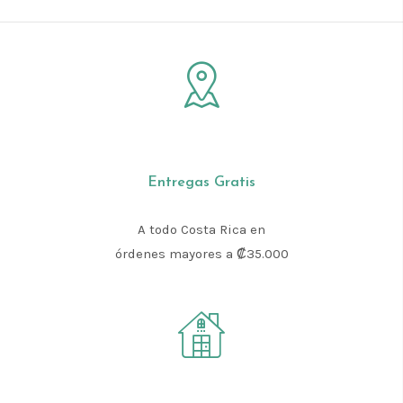
Entregas Gratis
A todo Costa Rica en
órdenes mayores a ₡35.000