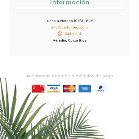
Información
Lunes a Viernes 10AM - 6PM
info@perfumecr.com
6440-2111
Heredia, Costa Rica
Aceptamos diferentes métodos de pago