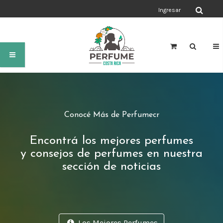
Ingresar
Conocé Más de Perfumecr
Encontrá los mejores perfumes
y consejos de perfumes en nuestra
sección de noticias
Los Mejores Perfumes