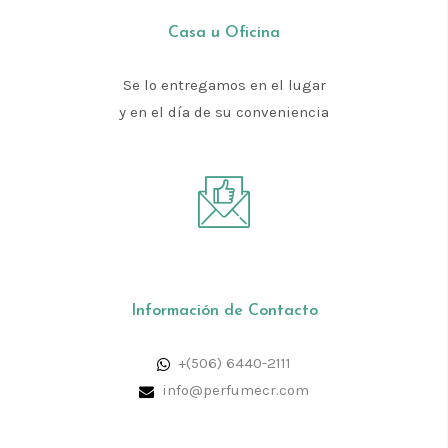
Casa u Oficina
Se lo entregamos en el lugar
y en el día de su conveniencia
Información de Contacto
+(506) 6440-2111
info@perfumecr.com