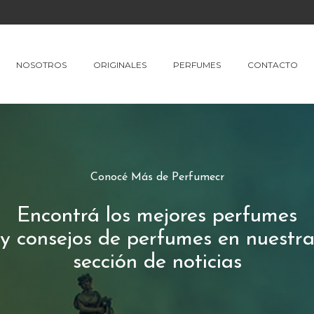
NOSOTROS
ORIGINALES
PERFUMES
CONTACTO
Conocé Más de Perfumecr
Encontrá los mejores perfumes
y consejos de perfumes en nuestr
sección de noticias