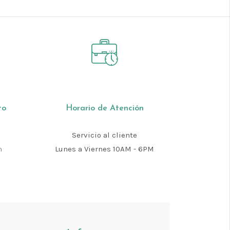
to
Horario de Atención
Servicio al cliente
m
Lunes a Viernes 10AM - 6PM