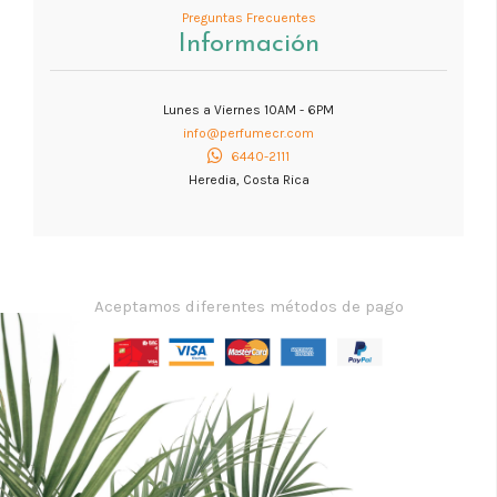
Preguntas Frecuentes
Información
Lunes a Viernes 10AM - 6PM
info@perfumecr.com
6440-2111
Heredia, Costa Rica
Aceptamos diferentes métodos de pago