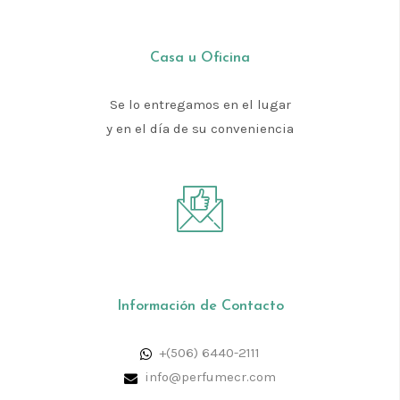
Casa u Oficina
Se lo entregamos en el lugar
y en el día de su conveniencia
Información de Contacto
+(506) 6440-2111
info@perfumecr.com