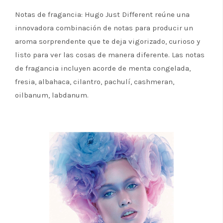
Notas de fragancia: Hugo Just Different reúne una
innovadora combinación de notas para producir un
aroma sorprendente que te deja vigorizado, curioso y
listo para ver las cosas de manera diferente. Las notas
de fragancia incluyen acorde de menta congelada,
fresia, albahaca, cilantro, pachulí, cashmeran,
oilbanum, labdanum.