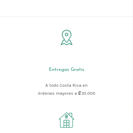
Entregas Gratis
A todo Costa Rica en
órdenes mayores a ₡35.000