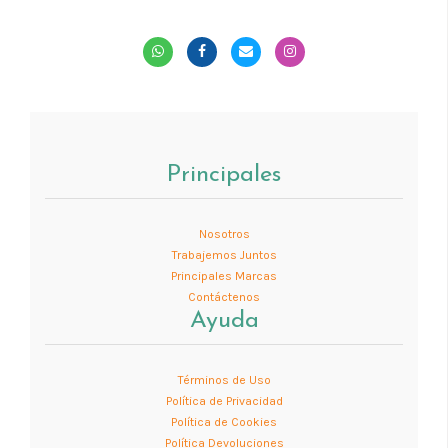
Principales
Nosotros
Trabajemos Juntos
Principales Marcas
Contáctenos
Ayuda
Términos de Uso
Política de Privacidad
Política de Cookies
Política Devoluciones