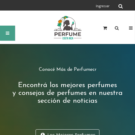
Ingresar
Conocé Más de Perfumecr
Encontrá los mejores perfumes
y consejos de perfumes en nuestra
sección de noticias
Los Mejores Perfumes