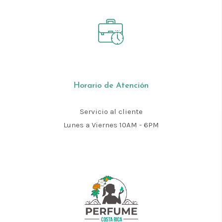
Horario de Atención
Servicio al cliente
Lunes a Viernes 10AM - 6PM