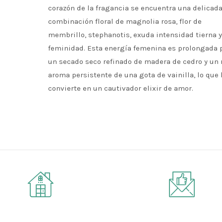
corazón de la fragancia se encuentra una delicad
combinación floral de magnolia rosa, flor de
membrillo, stephanotis, exuda intensidad tierna y
feminidad. Esta energía femenina es prolongada 
un secado seco refinado de madera de cedro y un 
aroma persistente de una gota de vainilla, lo que 
convierte en un cautivador elixir de amor.