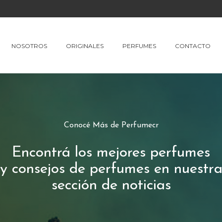
NOSOTROS
ORIGINALES
PERFUMES
CONTACTO
Conocé Más de Perfumecr
Encontrá los mejores perfumes
y consejos de perfumes en nuestr
sección de noticias